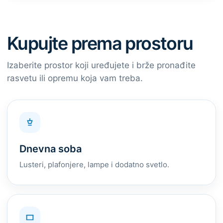
Kupujte prema prostoru
Izaberite prostor koji uređujete i brže pronađite
rasvetu ili opremu koja vam treba.
Dnevna soba
Lusteri, plafonjere, lampe i dodatno svetlo.