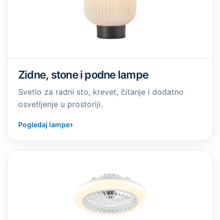
Zidne, stone i podne lampe
Svetlo za radni sto, krevet, čitanje i dodatno
osvetljenje u prostoriji.
›
Pogledaj lampe