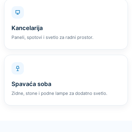
Kancelarija
Paneli, spotovi i svetlo za radni prostor.
Spavaća soba
Zidne, stone i podne lampe za dodatno svetlo.