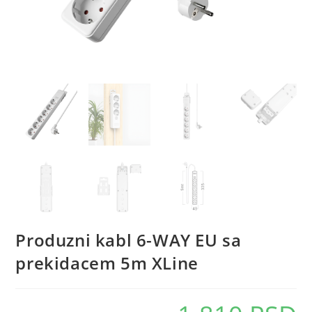
Produzni kabl 6-WAY EU sa
prekidacem 5m XLine