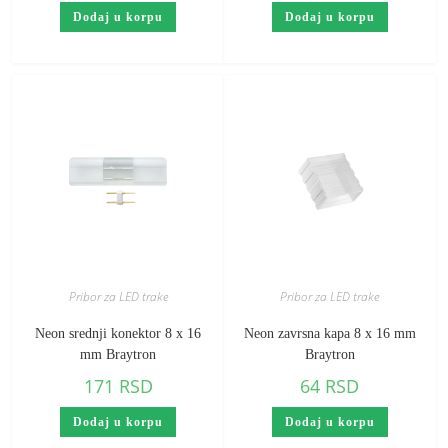
Dodaj u korpu
Dodaj u korpu
Pribor za LED trake
Pribor za LED trake
Neon srednji konektor 8 x 16
Neon zavrsna kapa 8 x 16 mm
mm Braytron
Braytron
171
RSD
64
RSD
Dodaj u korpu
Dodaj u korpu