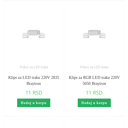
Pribor za LED trake
Pribor za LED trake
Klips za LED traku 220V 2835
Klips za RGB LED traku 220V
Braytron
5050 Braytron
11
RSD
11
RSD
Dodaj u korpu
Dodaj u korpu