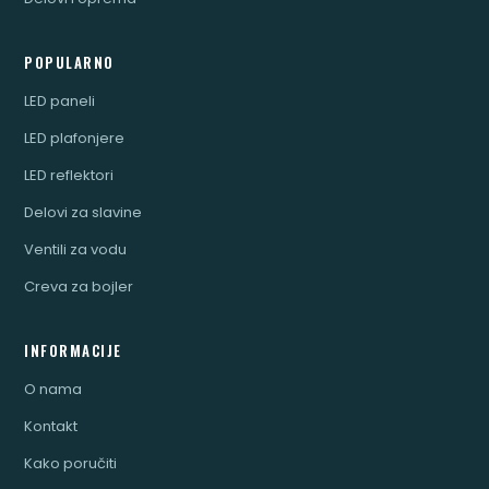
POPULARNO
LED paneli
LED plafonjere
LED reflektori
Delovi za slavine
Ventili za vodu
Creva za bojler
INFORMACIJE
O nama
Kontakt
Kako poručiti