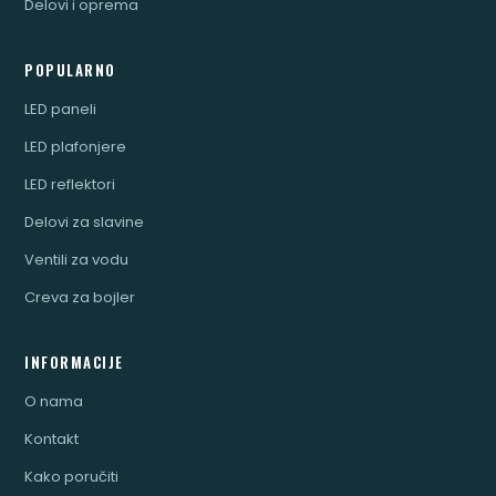
Delovi i oprema
POPULARNO
LED paneli
LED plafonjere
LED reflektori
Delovi za slavine
Ventili za vodu
Creva za bojler
INFORMACIJE
O nama
Kontakt
Kako poručiti