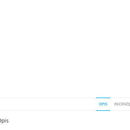
OPIS
RECENZIJ
Opis