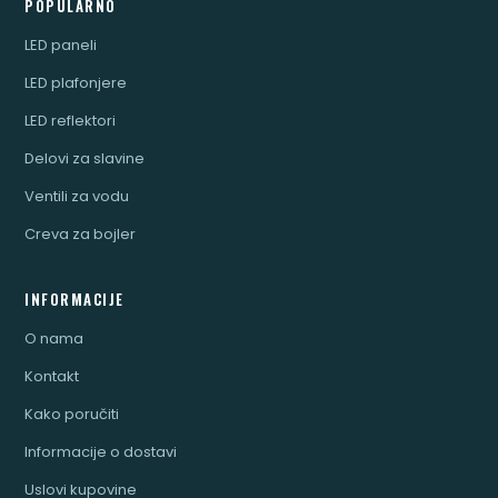
POPULARNO
LED paneli
LED plafonjere
LED reflektori
Delovi za slavine
Ventili za vodu
Creva za bojler
INFORMACIJE
O nama
Kontakt
Kako poručiti
Informacije o dostavi
Uslovi kupovine