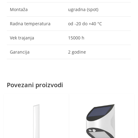
Montaža
ugradna (spot)
Radna temperatura
od -20 do +40 °C
Vek trajanja
15000 h
Garancija
2 godine
Povezani proizvodi