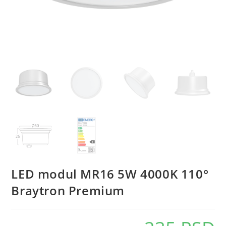
LED modul MR16 5W 4000K 110°
Braytron Premium