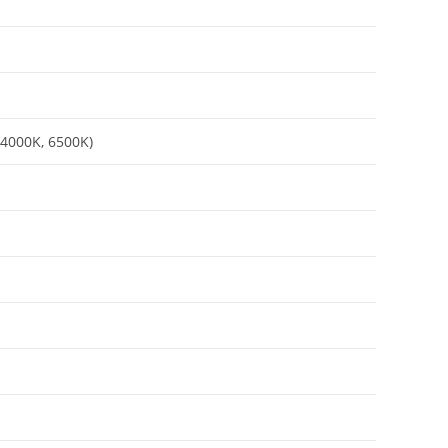
 4000K, 6500K)