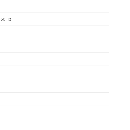
/60 Hz