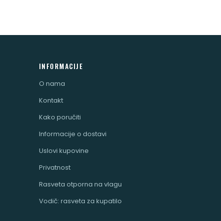
INFORMACIJE
O nama
Kontakt
Kako poručiti
Informacije o dostavi
Uslovi kupovine
Privatnost
Rasveta otporna na vlagu
Vodič: rasveta za kupatilo