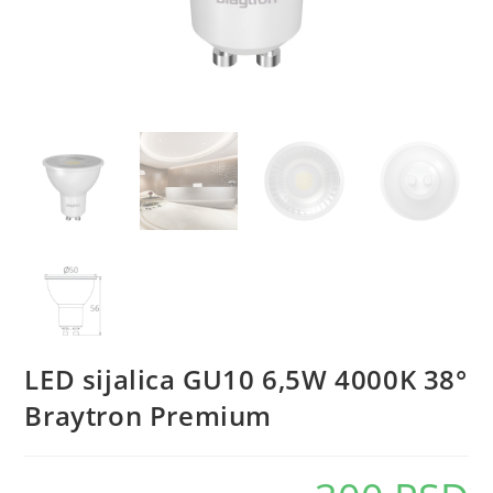
LED sijalica GU10 6,5W 4000K 38°
Braytron Premium