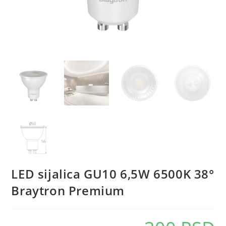
LED sijalica GU10 6,5W 6500K 38°
Braytron Premium