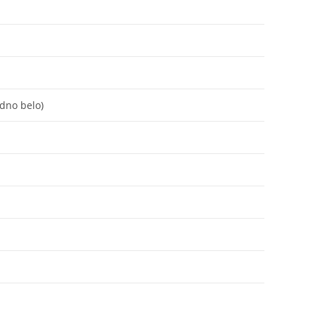
dno belo)