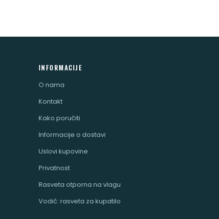
INFORMACIJE
O nama
Kontakt
Kako poručiti
Informacije o dostavi
Uslovi kupovine
Privatnost
Rasveta otporna na vlagu
Vodič: rasveta za kupatilo