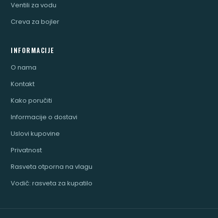
Ventili za vodu
Creva za bojler
INFORMACIJE
O nama
Kontakt
Kako poručiti
Informacije o dostavi
Uslovi kupovine
Privatnost
Rasveta otporna na vlagu
Vodič: rasveta za kupatilo