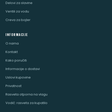
Delovi za slavine
Ventili za vodu
Creva za bojler
INFORMACIJE
O nama
Kontakt
Kako poručiti
Informacije o dostavi
Uslovi kupovine
Privatnost
Rasveta otporna na vlagu
Vodič: rasveta za kupatilo