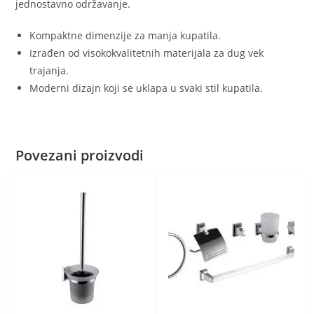
jednostavno održavanje.
Kompaktne dimenzije za manja kupatila.
Izrađen od visokokvalitetnih materijala za dug vek
trajanja.
Moderni dizajn koji se uklapa u svaki stil kupatila.
Povezani proizvodi