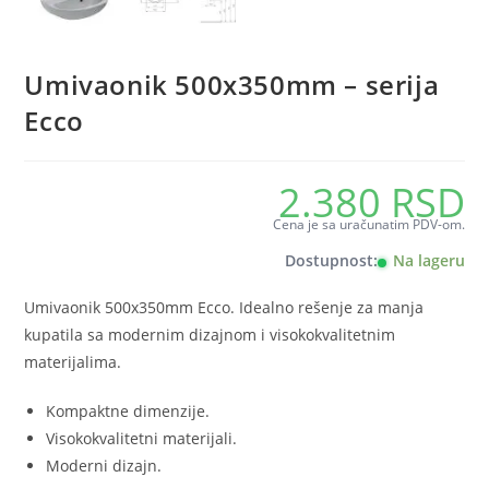
Umivaonik 500x350mm – serija
Ecco
2.380
RSD
Cena je sa uračunatim PDV-om.
Dostupnost:
Na lageru
Umivaonik 500x350mm Ecco. Idealno rešenje za manja
kupatila sa modernim dizajnom i visokokvalitetnim
materijalima.
Kompaktne dimenzije.
Visokokvalitetni materijali.
Moderni dizajn.