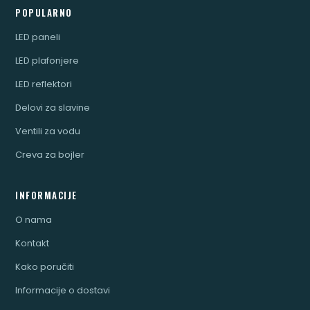
POPULARNO
LED paneli
LED plafonjere
LED reflektori
Delovi za slavine
Ventili za vodu
Creva za bojler
INFORMACIJE
O nama
Kontakt
Kako poručiti
Informacije o dostavi