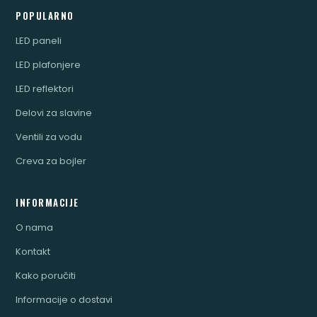
POPULARNO
LED paneli
LED plafonjere
LED reflektori
Delovi za slavine
Ventili za vodu
Creva za bojler
INFORMACIJE
O nama
Kontakt
Kako poručiti
Informacije o dostavi