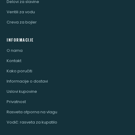
Delovi za slavine
Ventili za vodu
Creva za bojler
INFORMACIJE
O nama
Kontakt
Kako poručiti
Informacije o dostavi
Uslovi kupovine
Privatnost
Rasveta otporna na vlagu
Vodič: rasveta za kupatilo