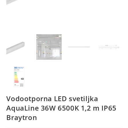
Vodootporna LED svetiljka
AquaLine 36W 6500K 1,2 m IP65
Braytron