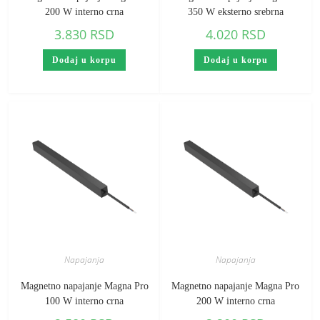
200 W interno crna
350 W eksterno srebrna
3.830
RSD
4.020
RSD
Dodaj u korpu
Dodaj u korpu
Napajanja
Napajanja
Magnetno napajanje Magna Pro
Magnetno napajanje Magna Pro
100 W interno crna
200 W interno crna