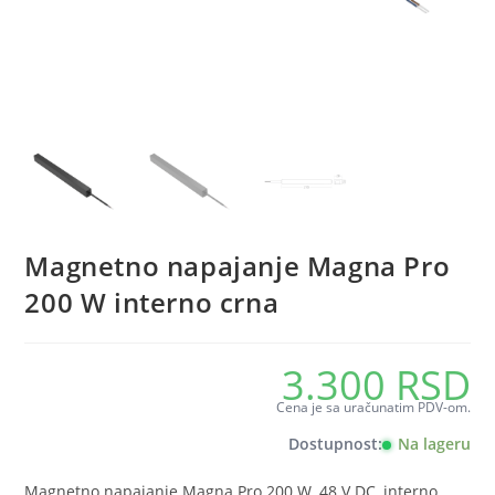
Magnetno napajanje Magna Pro
200 W interno crna
3.300
RSD
Cena je sa uračunatim PDV-om.
Dostupnost:
Na lageru
Magnetno napajanje Magna Pro 200 W, 48 V DC, interno