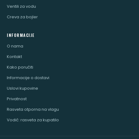
Ventili za vodu
Creva za bojler
INFORMACIJE
O nama
Kontakt
Kako poručiti
Informacije o dostavi
Uslovi kupovine
Privatnost
Rasveta otporna na vlagu
Vodič: rasveta za kupatilo