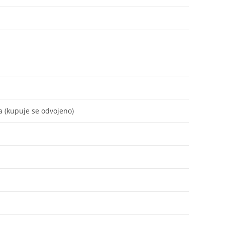
a (kupuje se odvojeno)