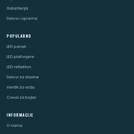
Galanterija
Delovi i oprema
POPULARNO
LED paneli
LED plafonjere
LED reflektori
Delovi za slavine
Ventili za vodu
Creva za bojler
INFORMACIJE
O nama