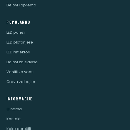
Delovi i oprema
POPULARNO
LED paneli
LED plafonjere
LED reflektori
Delovi za slavine
Ventili za vodu
Creva za bojler
INFORMACIJE
O nama
Kontakt
Kako poručiti