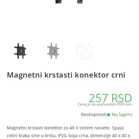
Magnetni krstasti konektor crni
257
RSD
Cena je sa uračunatim PDV-om.
Dostupnost:
Na lageru
Magnetni krstasti konektor za 48 V sistem rasvete. Spaja
cetiri kraka sine u krstu, IP20, boja crna, dimenzije 40 x 40 x