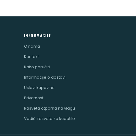
INFORMACIJE
O nama
Kontakt
Kako poručiti
Informacije o dostavi
Uslovi kupovine
Privatnost
Rasveta otporna na vlagu
Vodič: rasveta za kupatilo