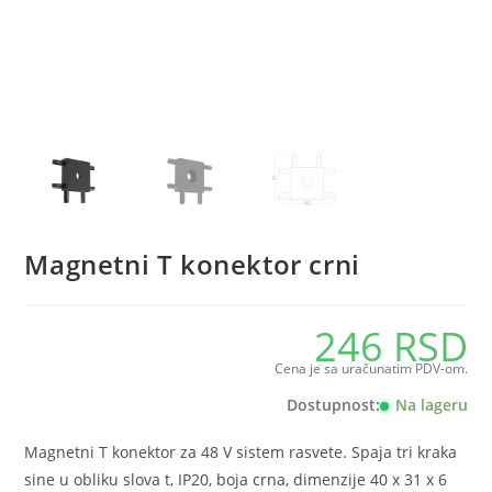
Magnetni T konektor crni
246
RSD
Cena je sa uračunatim PDV-om.
Dostupnost:
Na lageru
Magnetni T konektor za 48 V sistem rasvete. Spaja tri kraka
sine u obliku slova t, IP20, boja crna, dimenzije 40 x 31 x 6