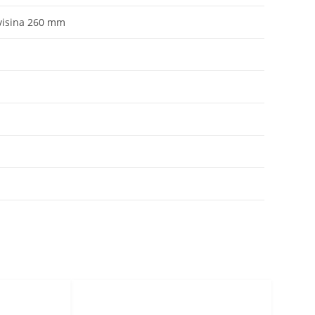
visina 260 mm