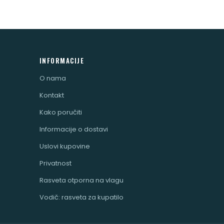
INFORMACIJE
O nama
Kontakt
Kako poručiti
Informacije o dostavi
Uslovi kupovine
Privatnost
Rasveta otporna na vlagu
Vodič: rasveta za kupatilo