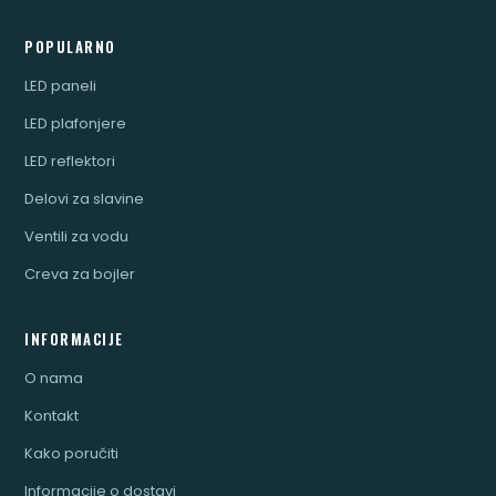
POPULARNO
LED paneli
LED plafonjere
LED reflektori
Delovi za slavine
Ventili za vodu
Creva za bojler
INFORMACIJE
O nama
Kontakt
Kako poručiti
Informacije o dostavi